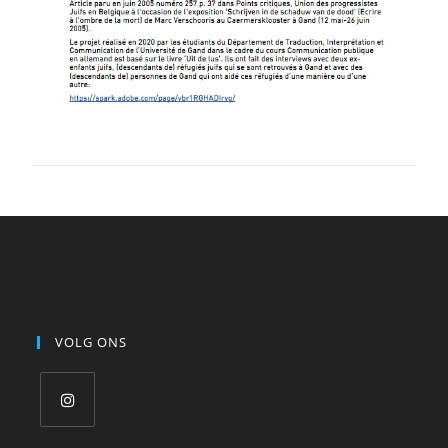
VOLG ONS