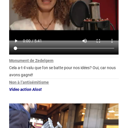
Monument de Zedelgem
Cela a-t-il valu que l'on se batte pour nos idées? Oui, car nous
avons gagné!
Non à l’antisémitisme
Video action Alost