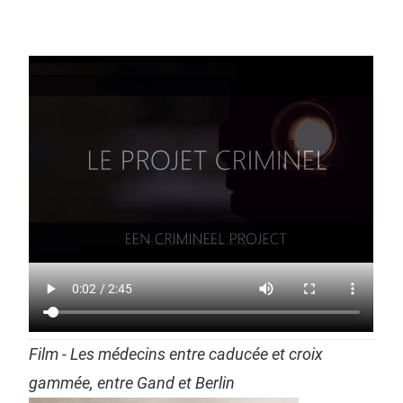
Film - Les médecins entre caducée et croix
gammée, entre Gand et Berlin