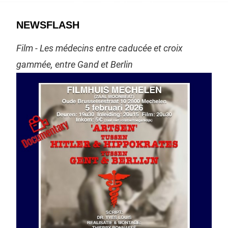
NEWSFLASH
Film - Les médecins entre caducée et croix
gammée, entre Gand et Berlin