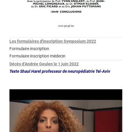
Les formulaires d'inscription Symposium 2022
Formulaire inscription
Formulaire inscription médecin
Décès d’Andrée Geulen le 1 juin 2022
Texte Shaul Harel professeur de neuropédiatrie Tel-Aviv